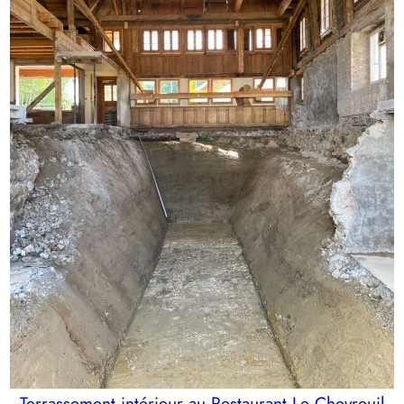
Terrassement intérieur au Restaurant Le Chevreuil