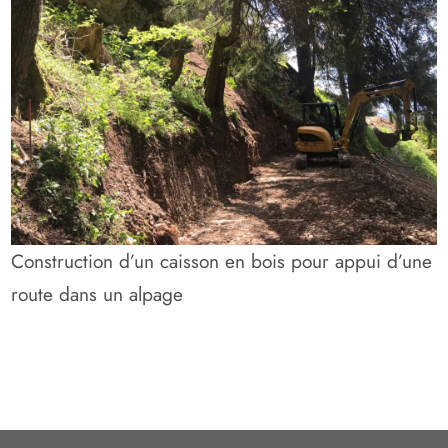
Construction d’un caisson en bois pour appui d’une
route dans un alpage