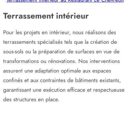
Terrassement intérieur
Pour les projets en intérieur, nous réalisons des
terrassements spécialisés tels que la création de
sous-sols ou la préparation de surfaces en vue de
transformations ou rénovations. Nos interventions
assurent une adaptation optimale aux espaces
confinés et aux contraintes de bâtiments existants,
garantissant une exécution efficace et respectueuse
des structures en place.