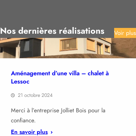
Nos dernières réalisations
Voir plus
Aménagement d’une villa – chalet à
Lessoc
21 octobre 2024
Merci à l’entreprise Jolliet Bois pour la
confiance.
En savoir plus