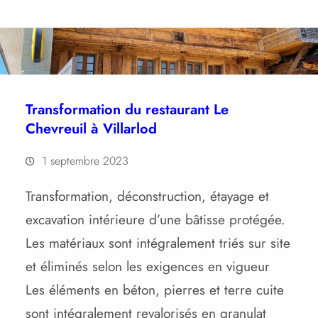
Transformation du restaurant Le
Chevreuil à Villarlod
1 septembre 2023
Transformation, déconstruction, étayage et
excavation intérieure d’une bâtisse protégée.
Les matériaux sont intégralement triés sur site
et éliminés selon les exigences en vigueur
Les éléments en béton, pierres et terre cuite
sont intégralement revalorisés en granulat