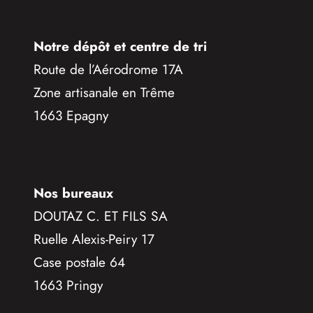
Notre dépôt et centre de tri
Route de l’Aérodrome 17A
Zone artisanale en Trême
1663 Epagny
Nos bureaux
DOUTAZ C. ET FILS SA
Ruelle Alexis-Peiry 17
Case postale 64
1663 Pringy