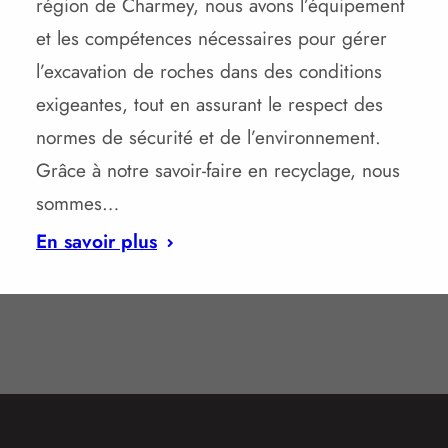
région de Charmey, nous avons l’équipement
et les compétences nécessaires pour gérer
l’excavation de roches dans des conditions
exigeantes, tout en assurant le respect des
normes de sécurité et de l’environnement.
Grâce à notre savoir-faire en recyclage, nous
sommes…
En savoir plus