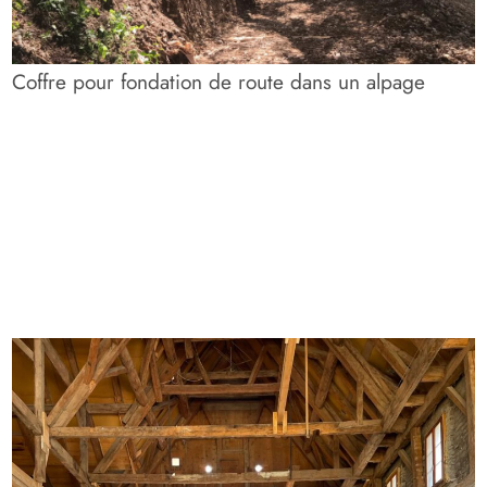
Coffre pour fondation de route dans un alpage