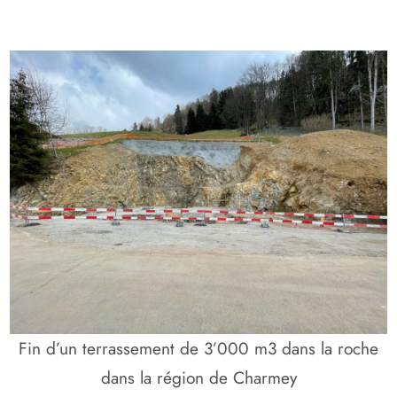
Fin d’un terrassement de 3’000 m3 dans la roche
dans la région de Charmey