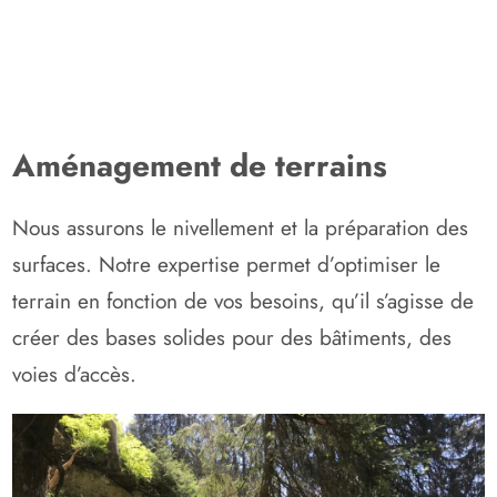
Aménagement de terrains
Nous assurons le nivellement et la préparation des
surfaces. Notre expertise permet d’optimiser le
terrain en fonction de vos besoins, qu’il s’agisse de
créer des bases solides pour des bâtiments, des
voies d’accès.