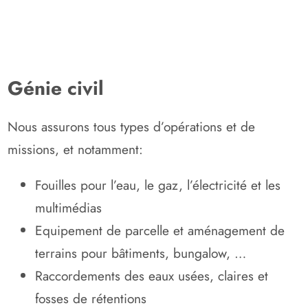
Génie civil
Nous assurons tous types d’opérations et de
missions, et notamment:
Fouilles pour l’eau, le gaz, l’électricité et les
multimédias
Equipement de parcelle et aménagement de
terrains pour bâtiments, bungalow, …
Raccordements des eaux usées, claires et
fosses de rétentions