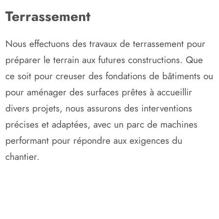
Terrassement
Nous effectuons des travaux de terrassement pour
préparer le terrain aux futures constructions. Que
ce soit pour creuser des fondations de bâtiments ou
pour aménager des surfaces prêtes à accueillir
divers projets, nous assurons des interventions
précises et adaptées, avec un parc de machines
performant pour répondre aux exigences du
chantier.