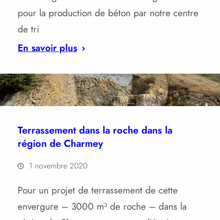
pour la production de béton par notre centre
de tri
En savoir plus
Terrassement dans la roche dans la
région de Charmey
1 novembre 2020
Pour un projet de terrassement de cette
envergure – 3000 m³ de roche – dans la