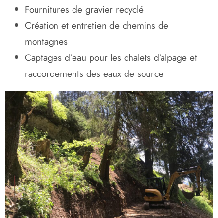
Fournitures de gravier recyclé
Création et entretien de chemins de
montagnes
Captages d’eau pour les chalets d’alpage et
raccordements des eaux de source